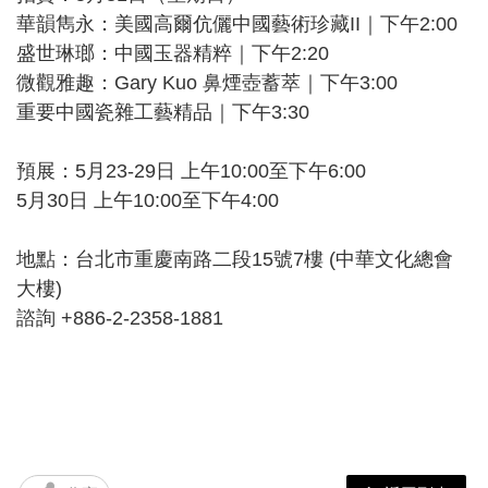
華韻雋永：美國高爾伉儷中國藝術珍藏II｜下午2:00
盛世琳瑯：中國玉器精粹｜下午2:20
微觀雅趣：Gary Kuo 鼻煙壺蓄萃｜下午3:00
重要中國瓷雜工藝精品｜下午3:30
預展：5月23-29日 上午10:00至下午6:00
5月30日 上午10:00至下午4:00
地點：台北市重慶南路二段15號7樓 (中華文化總會
大樓)
諮詢 +886-2-2358-1881