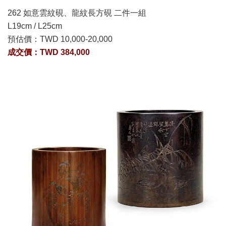
262 如意雲紋硯、龍紋長方硯 二件一組
L19cm / L25cm
預估價：
TWD 10,000-20,000
成交價：TWD 384,000