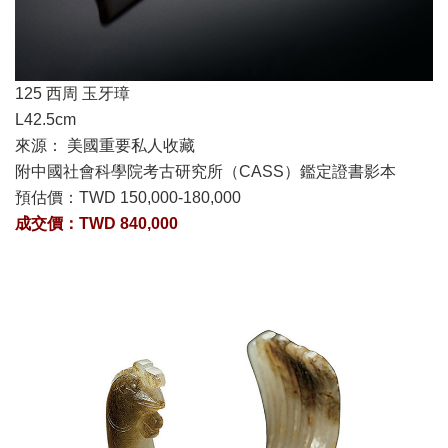
125 西周 玉牙璋
L42.5cm
來源： 美國重要私人收藏
附中國社會科學院考古研究所（CASS）鑑定證書影本
預估價：
TWD 150,000-180,000
成交價：TWD 840,000