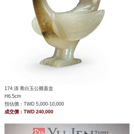
174 清 青白玉公雞蓋盒
H6.5cm
預估價：
TWD 5,000-10,000
成交價：TWD 240,000