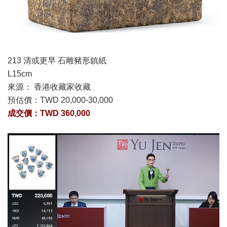
213 清或更早 石雕豬形鎮紙
L15cm
來源： 香港收藏家收藏
預估價：
TWD 20,000-30,000
成交價：TWD 360,000