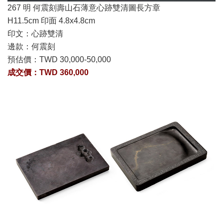
267 明 何震刻壽山石薄意心跡雙清圖長方章
H11.5cm 印面 4.8x4.8cm
印文：心跡雙清
邊款：何震刻
預估價：
TWD 30,000-50,000
成交價：TWD 360,000