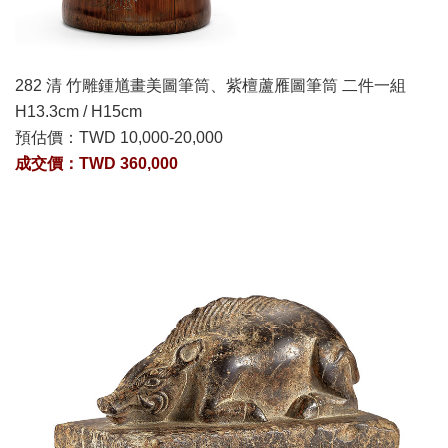
282 清 竹雕鍾馗畫美圖筆筒、紫檀蘆雁圖筆筒 二件一組
H13.3cm / H15cm
預估價：
TWD 10,000-20,000
成交價：TWD 360,000