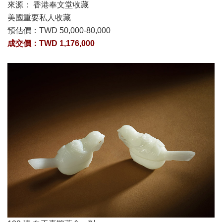
來源： 香港奉文堂收藏
美國重要私人收藏
預估價：
TWD 50,000-80,000
成交價：TWD 1,176,000