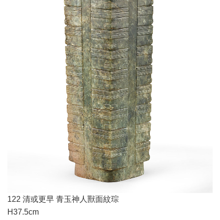
122 清或更早 青玉神人獸面紋琮
H37.5cm