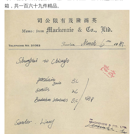
箱，共一百六十九件精品。