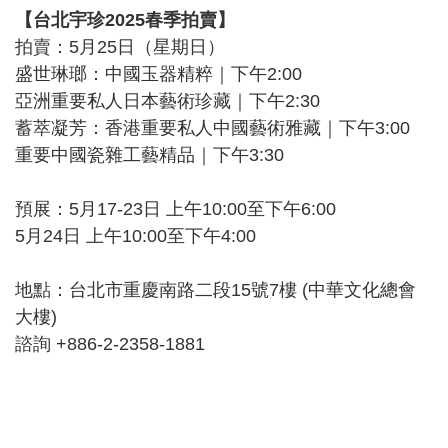
【台北宇珍2025春季拍賣】
拍賣：5月25日（星期日）
盛世琳瑯：中國玉器精粹｜下午2:00
亞洲重要私人日本藝術珍藏｜下午2:30
蓄萃凝芳：香港重要私人中國藝術雅藏｜下午3:00
重要中國瓷雜工藝精品｜下午3:30
預展：5月17-23日 上午10:00至下午6:00
5月24日 上午10:00至下午4:00
地點：台北市重慶南路二段15號7樓 (中華文化總會
大樓)
諮詢 +886-2-2358-1881