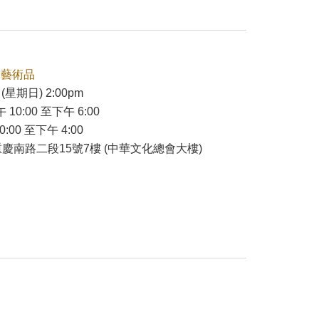
本藝術品
(星期日) 2:00pm
 10:00 至下午 6:00
:00 至下午 4:00
慶南路二段15號7樓 (中華文化總會大樓)