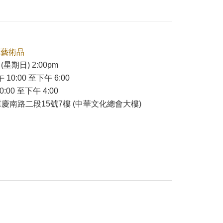
本藝術品
(星期日) 2:00pm
 10:00 至下午 6:00
:00 至下午 4:00
慶南路二段15號7樓 (中華文化總會大樓)