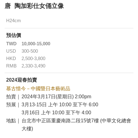
唐 陶加彩仕女俑立像
H24cm
預估價
TWD
10,000-15,000
USD
300-500
HKD
2,500-3,800
RMB
2,330-3,490
2024迎春拍賣
慕古惜今－中國暨日本藝術品
拍賣｜
2024年3月17日(星期日) 2:00pm
預展｜
3月13-15日 上午 10:00 至下午 6:00
3月16日 上午 10:00 至下午 4:00
地點｜
台北市中正區重慶南路二段15號7樓 (中華文化總會
大樓)