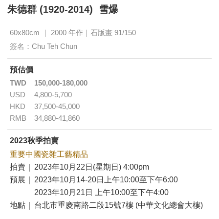
朱德群 (1920-2014) 雪爆
60x80cm ｜ 2000 年作｜石版畫 91/150
簽名：Chu Teh Chun
預估價
TWD
150,000-180,000
USD
4,800-5,700
HKD
37,500-45,000
RMB
34,880-41,860
2023秋季拍賣
重要中國瓷雜工藝精品
拍賣｜
2023年10月22日(星期日) 4:00pm
預展｜
2023年10月14-20日上午10:00至下午6:00
2023年10月21日 上午10:00至下午4:00
地點｜
台北市重慶南路二段15號7樓 (中華文化總會大樓)