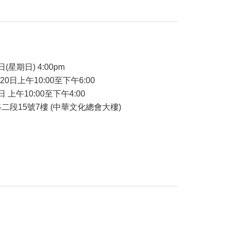
品
日(星期日) 4:00pm
-20日上午10:00至下午6:00
日 上午10:00至下午4:00
二段15號7樓 (中華文化總會大樓)