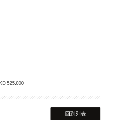
 525,000
回到列表