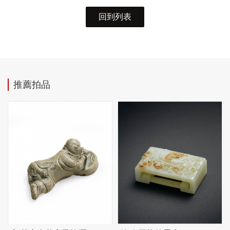
回到列表
推薦拍品