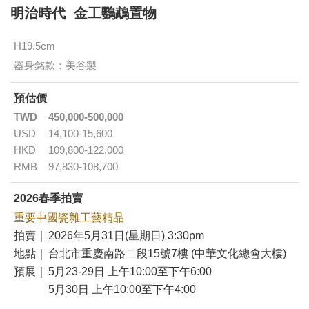
明治時代 金工鸚鵡置物
H19.5cm
器身銘款：美谷製
預估價
TWD
450,000-500,000
USD
14,100-15,600
HKD
109,800-122,000
RMB
97,830-108,700
2026春季拍賣
重要中國瓷雜工藝精品
拍賣｜
2026年5月31日(星期日) 3:30pm
地點｜
台北市重慶南路二段15號7樓 (中華文化總會大樓)
預展｜
5月23-29日 上午10:00至下午6:00
5月30日 上午10:00至下午4:00