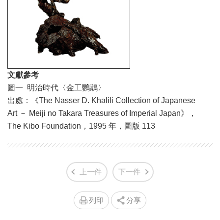
文獻參考
圖一 明治時代〈金工鸚鵡〉
出處：《The Nasser D. Khalili Collection of Japanese
Art － Meiji no Takara Treasures of Imperial Japan》，
The Kibo Foundation，1995 年，圖版 113
上一件
下一件
列印
分享