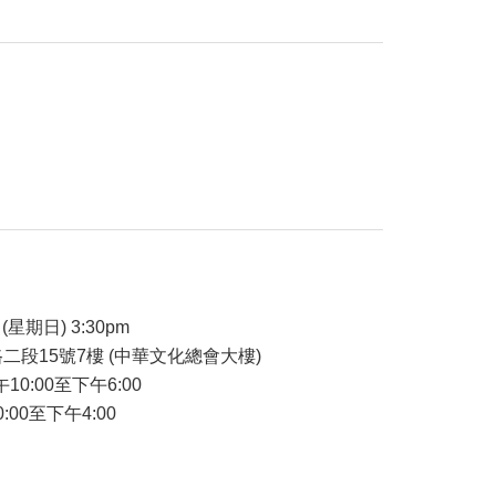
品
(星期日) 3:30pm
二段15號7樓 (中華文化總會大樓)
午10:00至下午6:00
:00至下午4:00