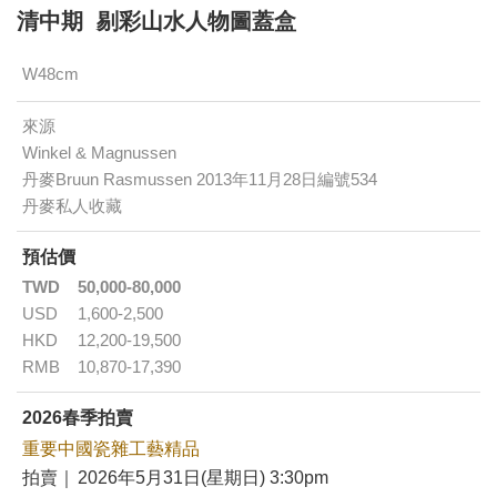
清中期 剔彩山水人物圖蓋盒
W48cm
來源
Winkel & Magnussen
丹麥Bruun Rasmussen 2013年11月28日編號534
丹麥私人收藏
預估價
TWD
50,000-80,000
USD
1,600-2,500
HKD
12,200-19,500
RMB
10,870-17,390
2026春季拍賣
重要中國瓷雜工藝精品
拍賣｜
2026年5月31日(星期日) 3:30pm