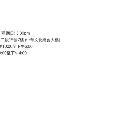
品
(星期日) 3:30pm
二段15號7樓 (中華文化總會大樓)
午10:00至下午6:00
:00至下午4:00