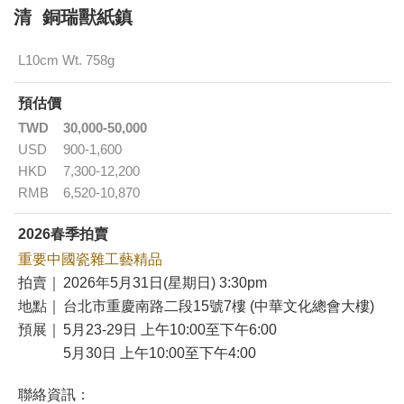
清 銅瑞獸紙鎮
L10cm Wt. 758g
預估價
TWD
30,000-50,000
USD
900-1,600
HKD
7,300-12,200
RMB
6,520-10,870
2026春季拍賣
重要中國瓷雜工藝精品
拍賣｜
2026年5月31日(星期日) 3:30pm
地點｜
台北市重慶南路二段15號7樓 (中華文化總會大樓)
預展｜
5月23-29日 上午10:00至下午6:00
5月30日 上午10:00至下午4:00
聯絡資訊：