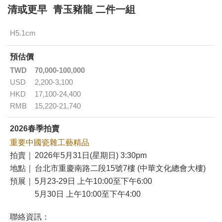
清或更早 青玉豬龍 二件一組
H5.1cm
預估價
TWD
70,000-100,000
USD
2,200-3,100
HKD
17,100-24,400
RMB
15,220-21,740
2026春季拍賣
重要中國瓷雜工藝精品
拍賣｜
2026年5月31日(星期日) 3:30pm
地點｜
台北市重慶南路二段15號7樓 (中華文化總會大樓)
預展｜
5月23-29日 上午10:00至下午6:00
5月30日 上午10:00至下午4:00
聯絡資訊：