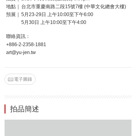
地點｜
台北市重慶南路二段15號7樓 (中華文化總會大樓)
預展｜
5月23-29日 上午10:00至下午6:00
5月30日 上午10:00至下午4:00
聯絡資訊：
+886-2-2358-1881
art@yu-jen.tw
電子圖錄
拍品簡述