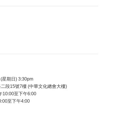
品
(星期日) 3:30pm
二段15號7樓 (中華文化總會大樓)
午10:00至下午6:00
:00至下午4:00