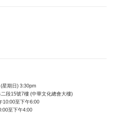
品
(星期日) 3:30pm
二段15號7樓 (中華文化總會大樓)
午10:00至下午6:00
:00至下午4:00