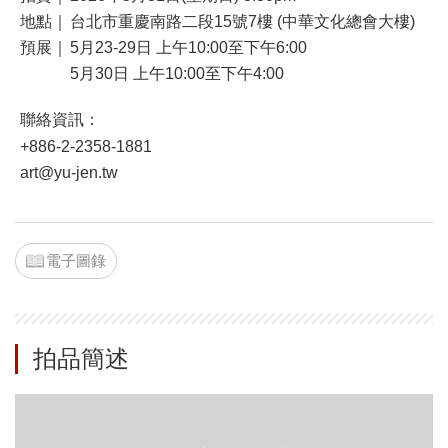
地點｜
台北市重慶南路二段15號7樓 (中華文化總會大樓)
預展｜
5月23-29日 上午10:00至下午6:00
5月30日 上午10:00至下午4:00
聯絡資訊：
+886-2-2358-1881
art@yu-jen.tw
電子圖錄
拍品簡述