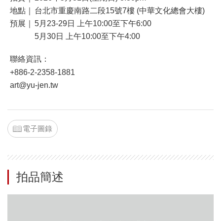
地點｜
台北市重慶南路二段15號7樓 (中華文化總會大樓)
預展｜
5月23-29日 上午10:00至下午6:00
5月30日 上午10:00至下午4:00
聯絡資訊：
+886-2-2358-1881
art@yu-jen.tw
電子圖錄
拍品簡述