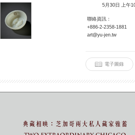
5月30日 上午10
聯絡資訊：
+886-2-2358-1881
art@yu-jen.tw
電子圖錄