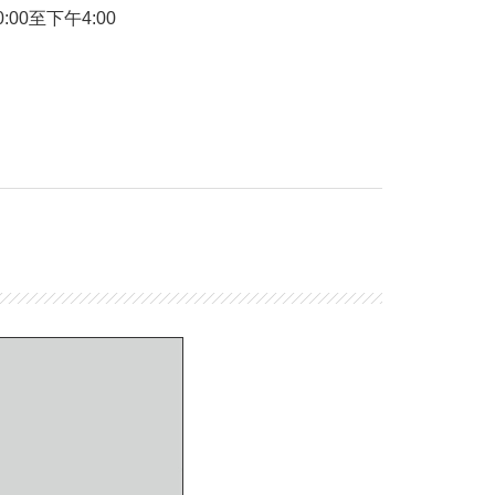
:00至下午4:00