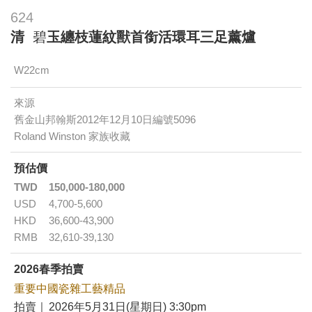
624
清
碧
玉纏枝蓮紋獸首銜活環耳三足薰爐
W22cm
來源
舊金山邦翰斯2012年12月10日編號5096
Roland Winston 家族收藏
預估價
TWD
150,000-180,000
USD
4,700-5,600
HKD
36,600-43,900
RMB
32,610-39,130
2026春季拍賣
重要中國瓷雜工藝精品
拍賣｜
2026年5月31日(星期日) 3:30pm