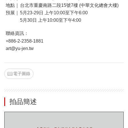
地點｜
台北市重慶南路二段15號7樓 (中華文化總會大樓)
預展｜
5月23-29日 上午10:00至下午6:00
5月30日 上午10:00至下午4:00
聯絡資訊：
+886-2-2358-1881
art@yu-jen.tw
電子圖錄
拍品簡述