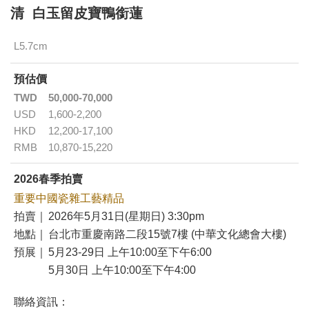
清 白玉留皮寶鴨銜蓮
L5.7cm
預估價
TWD
50,000-70,000
USD
1,600-2,200
HKD
12,200-17,100
RMB
10,870-15,220
2026春季拍賣
重要中國瓷雜工藝精品
拍賣｜
2026年5月31日(星期日) 3:30pm
地點｜
台北市重慶南路二段15號7樓 (中華文化總會大樓)
預展｜
5月23-29日 上午10:00至下午6:00
5月30日 上午10:00至下午4:00
聯絡資訊：