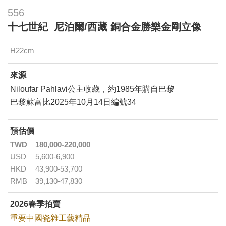
556
十七世紀 尼泊爾/西藏 銅合金勝樂金剛立像
H22cm
來源
Niloufar Pahlavi公主收藏，約1985年購自巴黎
巴黎蘇富比2025年10月14日編號34
預估價
TWD
180,000-220,000
USD
5,600-6,900
HKD
43,900-53,700
RMB
39,130-47,830
2026春季拍賣
重要中國瓷雜工藝精品