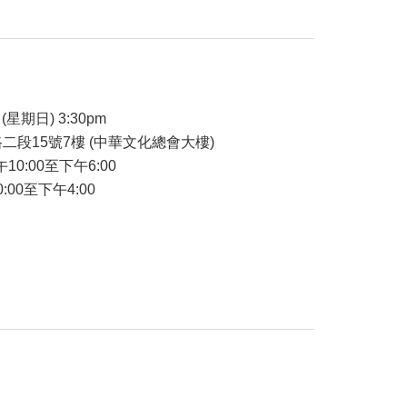
品
(星期日) 3:30pm
二段15號7樓 (中華文化總會大樓)
午10:00至下午6:00
:00至下午4:00