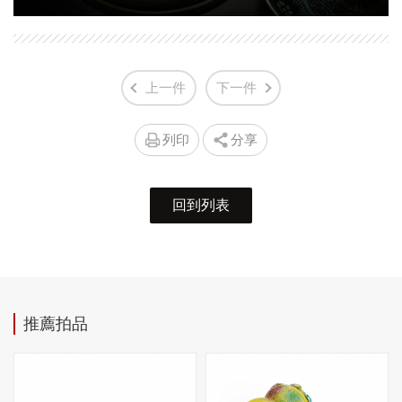
上一件
下一件
列印
分享
回到列表
推薦拍品