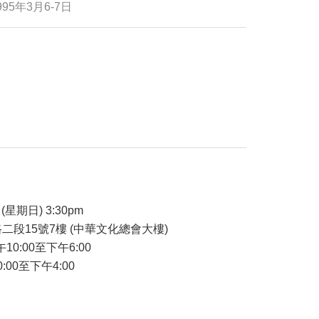
5年3月6-7日
品
(星期日) 3:30pm
二段15號7樓 (中華文化總會大樓)
午10:00至下午6:00
:00至下午4:00