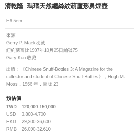
清乾隆 瑪瑙天然纏絲紋葫蘆形鼻煙壺
H6.5cm
來源
Gerry P. Mack收藏
紐約蘇富比1997年10月25日編號75
Gary Kuo 收藏
出版：《Chinese Snuff-Bottles 3: A Magazine for the
collector and student of Chinese Snuff-Bottles》，Hugh M.
Moss，1966 年，圖版 23
預估價
TWD
120,000-150,000
USD
3,800-4,700
HKD
29,300-36,600
RMB
26,090-32,610