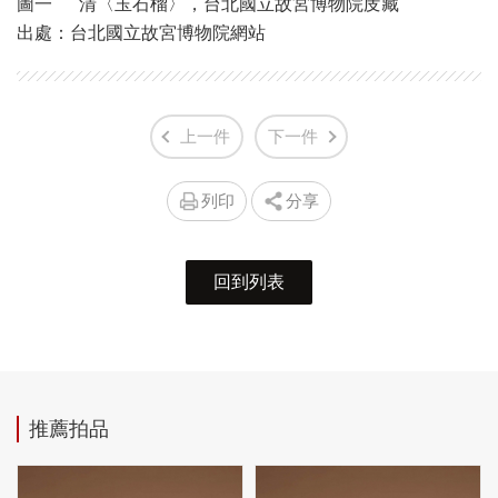
圖一 清〈玉石榴〉，台北國立故宮博物院庋藏
出處：台北國立故宮博物院網站
上一件
下一件
列印
分享
回到列表
推薦拍品