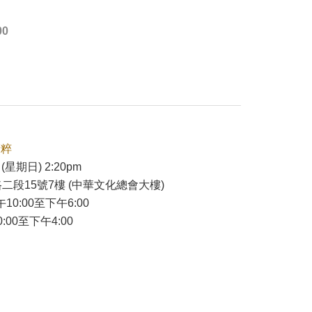
00
精粹
(星期日) 2:20pm
二段15號7樓 (中華文化總會大樓)
午10:00至下午6:00
:00至下午4:00