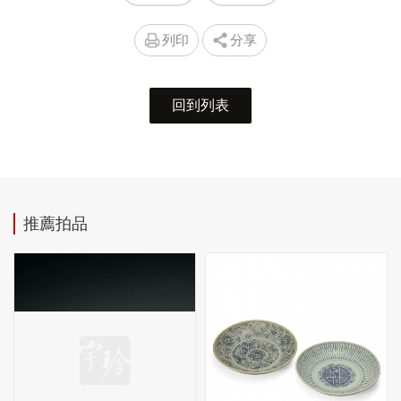
列印
分享
回到列表
推薦拍品