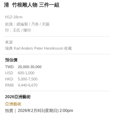
清 竹根雕人物 三件一組
H12-18cm
款識：綬綸製 / 乃恭 / 天賜
印：王氏 / 陳印
來源
瑞典 Karl Anders Peter Henriksson 收藏
預估價
TWD
20,000-30,000
USD
600-1,000
HKD
5,000-7,500
RMB
4,440-6,670
2026亞洲藝術
亞洲藝術
拍賣｜
2026年2月8日(星期日) 2:00pm