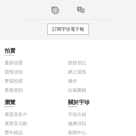
訂閱宇珍電子報
拍賣
最新拍賣
競投登記
競投須知
網上競投
歷屆拍賣
徵件
業務規則
出版圖錄
瀏覽
關於宇珍
專題及影片
宇珍介紹
展覽及活動
服務項目
歷年精品
新聞中心