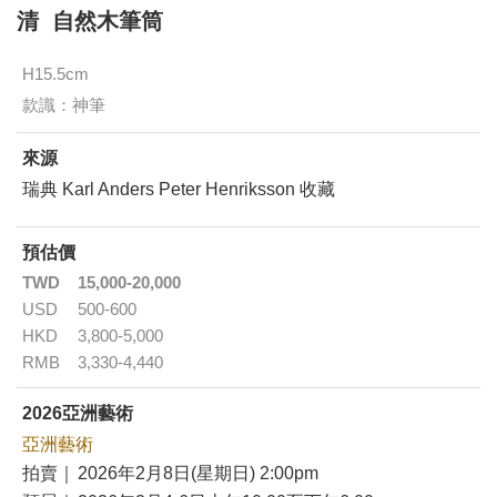
清 自然木筆筒
H15.5cm
款識：神筆
來源
瑞典 Karl Anders Peter Henriksson 收藏
預估價
TWD
15,000-20,000
USD
500-600
HKD
3,800-5,000
RMB
3,330-4,440
2026亞洲藝術
亞洲藝術
拍賣｜
2026年2月8日(星期日) 2:00pm