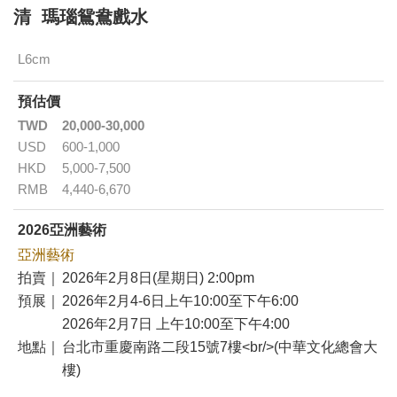
清 瑪瑙鴛鴦戲水
L6cm
預估價
TWD
20,000-30,000
USD
600-1,000
HKD
5,000-7,500
RMB
4,440-6,670
2026亞洲藝術
亞洲藝術
拍賣｜
2026年2月8日(星期日) 2:00pm
預展｜
2026年2月4-6日上午10:00至下午6:00
2026年2月7日 上午10:00至下午4:00
地點｜
台北市重慶南路二段15號7樓<br/>(中華文化總會大
樓)