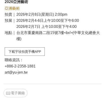
2026亞洲藝術
亞洲藝術
拍賣｜
2026年2月8日(星期日) 2:00pm
預展｜
2026年2月4-6日上午10:00至下午6:00
2026年2月7日 上午10:00至下午4:00
地點｜
台北市重慶南路二段15號7樓<br/>(中華文化總會大
樓)
下載宇珍拍賣手機APP
聯絡資訊：
+886-2-2358-1881
art@yu-jen.tw
電子圖錄