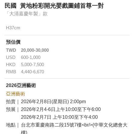
民國 黃地粉彩開光嬰戲圖鋪首尊一對
「大清嘉慶年製」款
H37cm
預估價
TWD
20,000-30,000
USD
600-1,000
HKD
5,000-7,500
RMB
4,440-6,670
2026亞洲藝術
亞洲藝術
拍賣｜
2026年2月8日(星期日) 2:00pm
預展｜
2026年2月4-6日上午10:00至下午6:00
2026年2月7日 上午10:00至下午4:00
地點｜
台北市重慶南路二段15號7樓<br/>(中華文化總會大
樓)