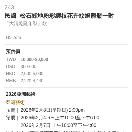
243
民國 松石綠地粉彩纏枝花卉紋燈籠瓶一對
「大清乾隆年製」款
H9.7cm
預估價
TWD
10,000-20,000
USD
300-600
HKD
2,500-5,000
RMB
2,220-4,440
2026亞洲藝術
亞洲藝術
拍賣｜
2026年2月8日(星期日) 2:00pm
預展｜
2026年2月4-6日上午10:00至下午6:00
2026年2月7日 上午10:00至下午4:00