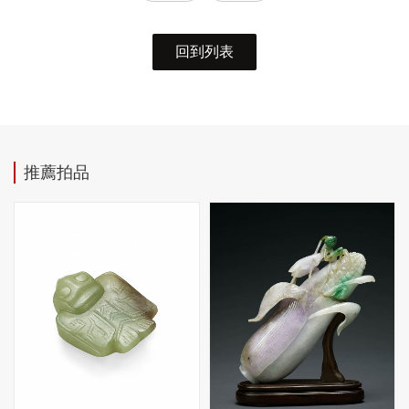
回到列表
推薦拍品