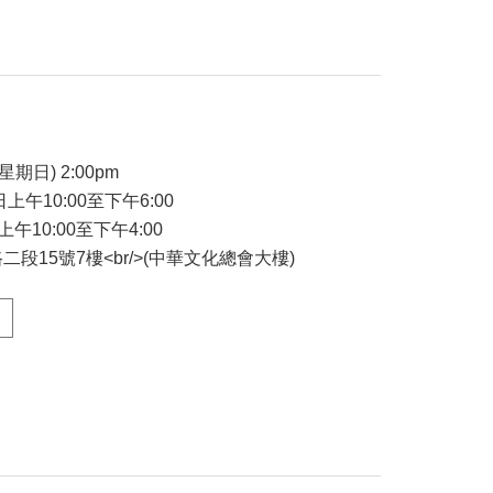
星期日) 2:00pm
日上午10:00至下午6:00
上午10:00至下午4:00
段15號7樓<br/>(中華文化總會大樓)