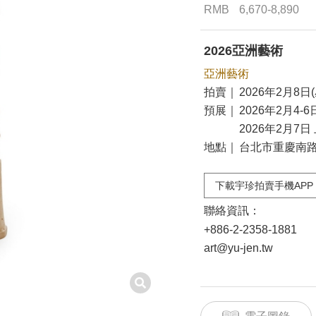
RMB
6,670-8,890
2026亞洲藝術
亞洲藝術
拍賣｜
2026年2月8日(
預展｜
2026年2月4-6
2026年2月7日 
地點｜
台北市重慶南路二
下載宇珍拍賣手機APP
聯絡資訊：
+886-2-2358-1881
art@yu-jen.tw