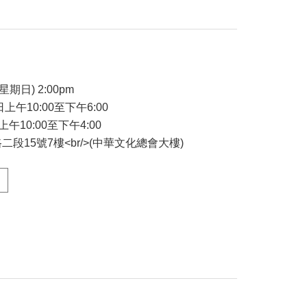
星期日) 2:00pm
日上午10:00至下午6:00
上午10:00至下午4:00
段15號7樓<br/>(中華文化總會大樓)