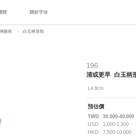
瀏覽
關於宇珍
洲藝術
白玉柄形勒
196
清或更早 白玉柄
L4.8cm
預估價
TWD
30,000-40,000
USD
1,000-1,300
HKD
7,500-10,000