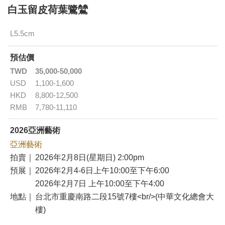
白玉留皮荷葉鷺鷥
L5.5cm
預估價
TWD
35,000-50,000
USD
1,100-1,600
HKD
8,800-12,500
RMB
7,780-11,110
2026亞洲藝術
亞洲藝術
拍賣｜
2026年2月8日(星期日) 2:00pm
預展｜
2026年2月4-6日上午10:00至下午6:00
2026年2月7日 上午10:00至下午4:00
地點｜
台北市重慶南路二段15號7樓<br/>(中華文化總會大
樓)