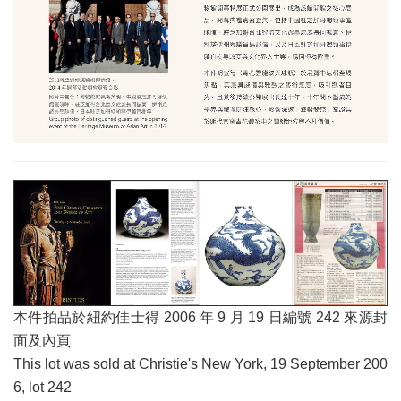
本件拍品於紐約佳士得 2006 年 9 月 19 日編號 242 來源封
面及內頁
This lot was sold at Christie's New York, 19 September 200
6, lot 242