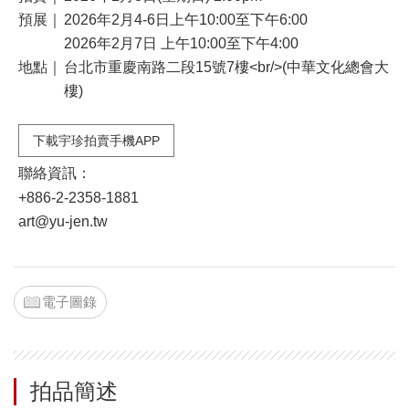
預展｜
2026年2月4-6日上午10:00至下午6:00
2026年2月7日 上午10:00至下午4:00
地點｜
台北市重慶南路二段15號7樓<br/>(中華文化總會大
樓)
下載宇珍拍賣手機APP
聯絡資訊：
+886-2-2358-1881
art@yu-jen.tw
電子圖錄
拍品簡述