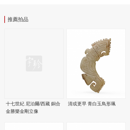
推薦拍品
十七世紀 尼泊爾/西藏 銅合
清或更早 青白玉鳥形珮
金勝樂金剛立像