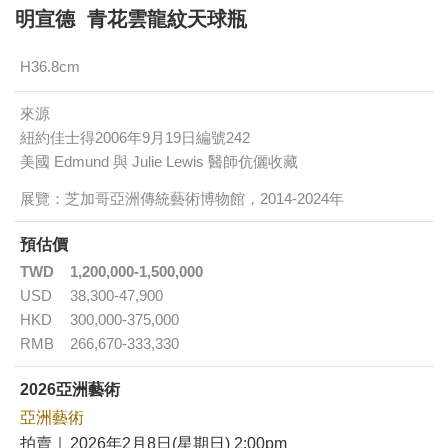
明宣德 青花雲龍紋天球瓶
H36.8cm
來源
紐約佳士得2006年9月19日編號242
美國 Edmund 與 Julie Lewis 醫師伉儷收藏
展覽：芝加哥亞洲傳統藝術博物館，2014-2024年
預估價
TWD
1,200,000-1,500,000
USD
38,300-47,900
HKD
300,000-375,000
RMB
266,670-333,330
2026亞洲藝術
亞洲藝術
拍賣｜
2026年2月8日(星期日) 2:00pm