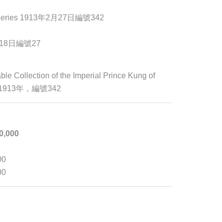
alleries 1913年2月27日編號342
18日編號27
ollection of the Imperial Prince Kung of
1913年，編號342
0,000
00
00