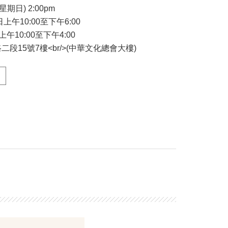
星期日) 2:00pm
日上午10:00至下午6:00
上午10:00至下午4:00
段15號7樓<br/>(中華文化總會大樓)