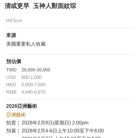
清或更早 玉神人獸面紋琮
H9.5cm
來源
美國重要私人收藏
預估價
TWD
20,000-30,000
USD
600-1,000
HKD
5,000-7,500
RMB
4,440-6,670
2026亞洲藝術
亞洲藝術
拍賣｜
2026年2月8日(星期日) 2:00pm
預展｜
2026年2月4-6日上午10:00至下午6:00