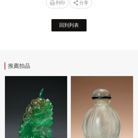
列印
分享
回到列表
推薦拍品