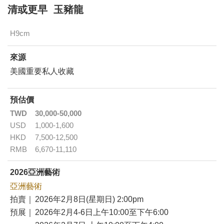
清或更早 玉豬龍
H9cm
來源
美國重要私人收藏
預估價
TWD
30,000-50,000
USD
1,000-1,600
HKD
7,500-12,500
RMB
6,670-11,110
2026亞洲藝術
亞洲藝術
拍賣｜
2026年2月8日(星期日) 2:00pm
預展｜
2026年2月4-6日上午10:00至下午6:00