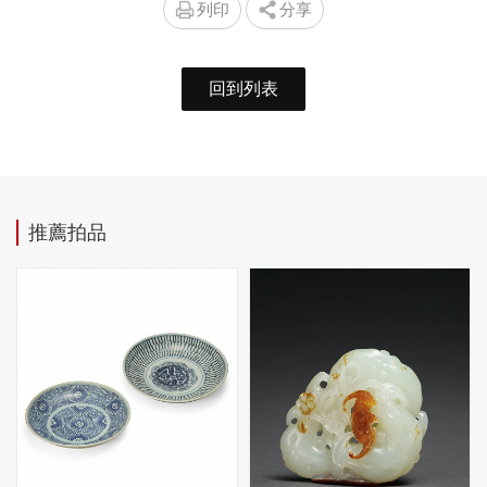
列印
分享
回到列表
推薦拍品