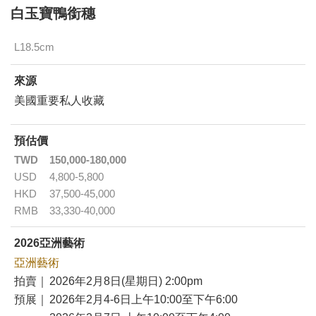
白玉寶鴨銜穗
L18.5cm
來源
美國重要私人收藏
預估價
TWD
150,000-180,000
USD
4,800-5,800
HKD
37,500-45,000
RMB
33,330-40,000
2026亞洲藝術
亞洲藝術
拍賣｜
2026年2月8日(星期日) 2:00pm
預展｜
2026年2月4-6日上午10:00至下午6:00