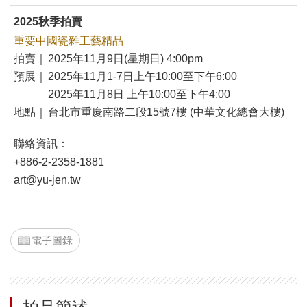
2025秋季拍賣
重要中國瓷雜工藝精品
拍賣｜
2025年11月9日(星期日) 4:00pm
預展｜
2025年11月1-7日上午10:00至下午6:00
2025年11月8日 上午10:00至下午4:00
地點｜
台北市重慶南路二段15號7樓 (中華文化總會大樓)
聯絡資訊：
+886-2-2358-1881
art@yu-jen.tw
電子圖錄