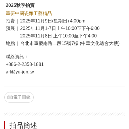
2025秋季拍賣
重要中國瓷雜工藝精品
拍賣｜
2025年11月9日(星期日) 4:00pm
預展｜
2025年11月1-7日上午10:00至下午6:00
2025年11月8日 上午10:00至下午4:00
地點｜
台北市重慶南路二段15號7樓 (中華文化總會大樓)
聯絡資訊：
+886-2-2358-1881
art@yu-jen.tw
電子圖錄
拍品簡述