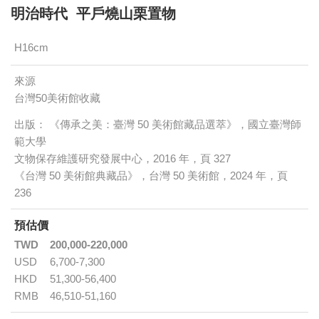
明治時代 平戶燒山栗置物
H16cm
來源
台灣50美術館收藏
出版： 《傳承之美：臺灣 50 美術館藏品選萃》，國立臺灣師
範大學
文物保存維護研究發展中心，2016 年，頁 327
《台灣 50 美術館典藏品》，台灣 50 美術館，2024 年，頁
236
預估價
TWD
200,000-220,000
USD
6,700-7,300
HKD
51,300-56,400
RMB
46,510-51,160