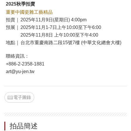
2025秋季拍賣
重要中國瓷雜工藝精品
拍賣｜
2025年11月9日(星期日) 4:00pm
預展｜
2025年11月1-7日上午10:00至下午6:00
2025年11月8日 上午10:00至下午4:00
地點｜
台北市重慶南路二段15號7樓 (中華文化總會大樓)
聯絡資訊：
+886-2-2358-1881
art@yu-jen.tw
電子圖錄
拍品簡述