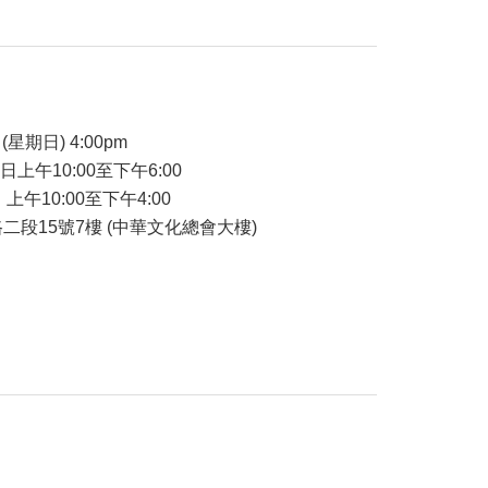
品
(星期日) 4:00pm
7日上午10:00至下午6:00
 上午10:00至下午4:00
二段15號7樓 (中華文化總會大樓)