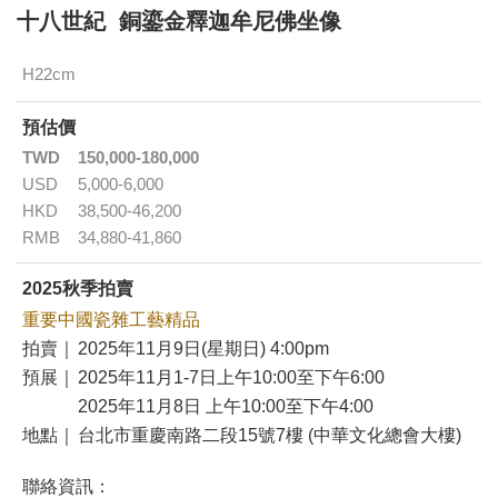
十八世紀 銅鎏金釋迦牟尼佛坐像
H22cm
預估價
TWD
150,000-180,000
USD
5,000-6,000
HKD
38,500-46,200
RMB
34,880-41,860
2025秋季拍賣
重要中國瓷雜工藝精品
拍賣｜
2025年11月9日(星期日) 4:00pm
預展｜
2025年11月1-7日上午10:00至下午6:00
2025年11月8日 上午10:00至下午4:00
地點｜
台北市重慶南路二段15號7樓 (中華文化總會大樓)
聯絡資訊：