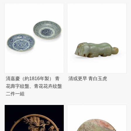
清嘉慶（約1816年製） 青
清或更早 青白玉虎
花壽字紋盤、青花花卉紋盤
二件一組