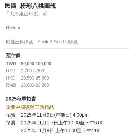
民國 粉彩八桃圖瓶
「大清雍正年製」款
H55cm
附佳士得標籤、Spink & Son Ltd標籤
預估價
TWD
80,000-100,000
USD
2,700-3,300
HKD
20,500-25,600
RMB
18,600-23,260
2025秋季拍賣
重要中國瓷雜工藝精品
拍賣｜
2025年11月9日(星期日) 4:00pm
預展｜
2025年11月1-7日上午10:00至下午6:00
2025年11月8日 上午10:00至下午4:00